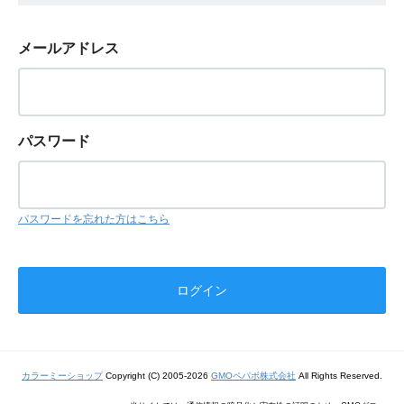
メールアドレス
パスワード
パスワードを忘れた方はこちら
カラーミーショップ
Copyright (C) 2005-2026
GMOペパボ株式会社
All Rights Reserved.