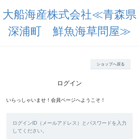
大船海産株式会社≪青森県
深浦町 鮮魚海草問屋≫
ショップへ戻る
ログイン
いらっしゃいませ！会員ページへようこそ！
ログインID（メールアドレス）とパスワードを入力
してください。