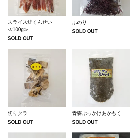
スライス鮭くんせい
ふのり
≪100g≫
SOLD OUT
SOLD OUT
切りタラ
青森ぶっかけあかもく
SOLD OUT
SOLD OUT