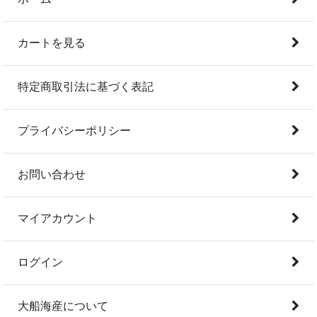
カートを見る
特定商取引法に基づく表記
プライバシーポリシー
お問い合わせ
マイアカウント
ログイン
大船海産について