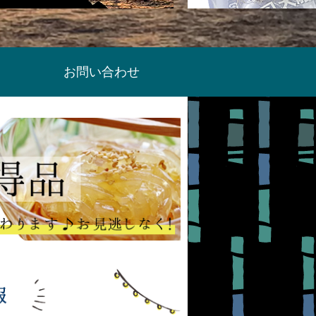
お問い合わせ