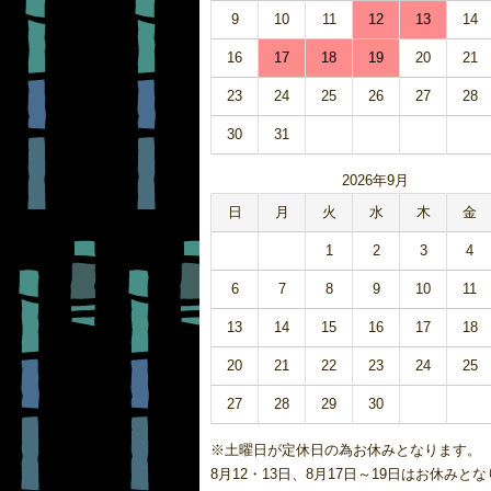
9
10
11
12
13
14
16
17
18
19
20
21
23
24
25
26
27
28
30
31
2026年9月
日
月
火
水
木
金
1
2
3
4
6
7
8
9
10
11
13
14
15
16
17
18
20
21
22
23
24
25
27
28
29
30
※土曜日が定休日の為お休みとなり
8月12・13日、8月17日～19日はお休みと