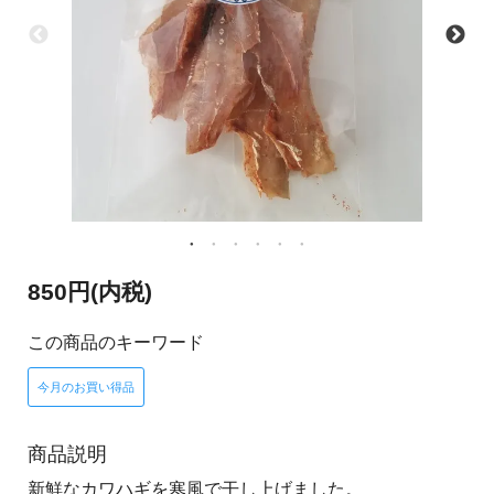
850円(内税)
この商品のキーワード
今月のお買い得品
商品説明
新鮮なカワハギを寒風で干し上げました。