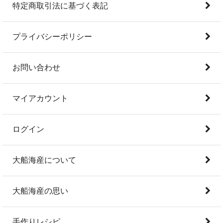
特定商取引法に基づく表記
プライバシーポリシー
お問い合わせ
マイアカウント
ログイン
大船海産について
大船海産の思い
手作りレシピ