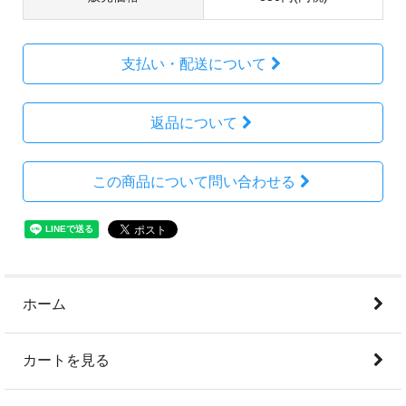
支払い・配送について
返品について
この商品について問い合わせる
ホーム
カートを見る