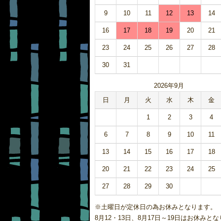
9
10
11
12
13
14
16
17
18
19
20
21
23
24
25
26
27
28
30
31
2026年9月
日
月
火
水
木
金
1
2
3
4
6
7
8
9
10
11
13
14
15
16
17
18
20
21
22
23
24
25
27
28
29
30
※土曜日が定休日の為お休みとなり
8月12・13日、8月17日～19日はお休みと