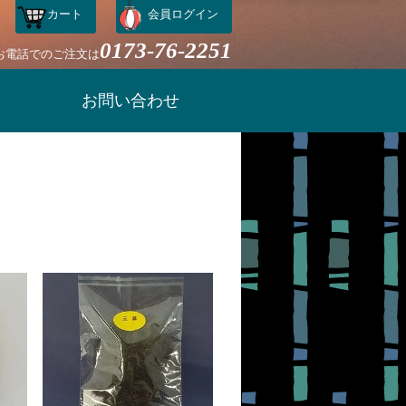
カート
会員ログイン
0173-76-2251
お電話でのご注文は
お問い合わせ